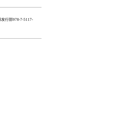
978-7-5117-