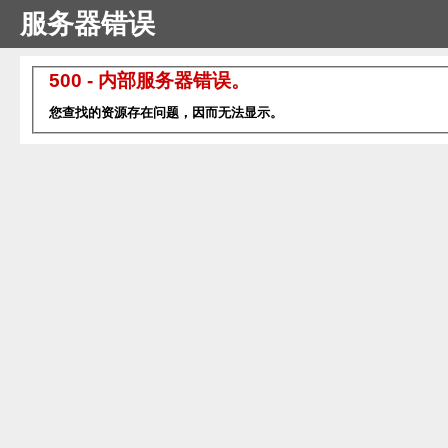
服务器错误
500 - 内部服务器错误。
您查找的资源存在问题，因而无法显示。