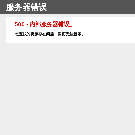
服务器错误
500 - 内部服务器错误。
您查找的资源存在问题，因而无法显示。