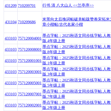
行书 清 八大山人 <<兰亭序>>
431209
710209701
米芾向太后挽词帖破羌帖跋赞卷宋拓米
431104
710209686
章小楷帖/古代名家小楷
墨点字帖：2025秋语文同步练字帖.人教
433103
757120004001
版.4年级上册
墨点字帖：2025秋语文同步练字帖.人教
433103
757120008001
版.8年级上册
墨点字帖：2025秋语文同步练字帖.人教
433103
757120001001
版.1年级上册
墨点字帖：2025秋语文同步练字帖.人教
433103
757120003001
版.3年级上册
墨点字帖：2025秋语文同步练字帖.人教
433103
757120005001
版.5年级上册
墨点字帖：2025秋语文同步练字帖.人教
433103
757120007001
版.7年级上册
墨点字帖：2025秋语文同步练字帖.人教
433103
757120002001
版.2年级上册